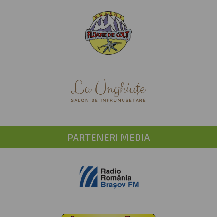
PARTENERI MEDIA