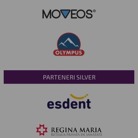
PARTENERI SILVER