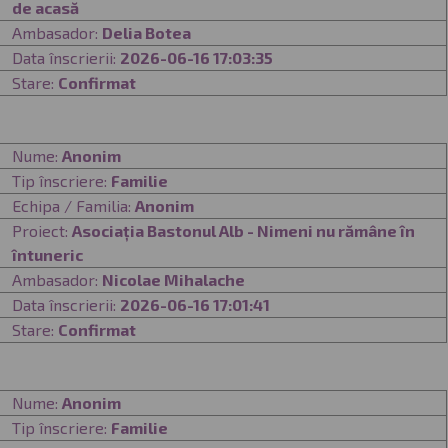
de acasă
Ambasador:
Delia Botea
Data înscrierii:
2026-06-16 17:03:35
Stare:
Confirmat
Nume:
Anonim
Tip înscriere:
Familie
Echipa / Familia:
Anonim
Proiect:
Asociația Bastonul Alb - Nimeni nu rămâne în
întuneric
Ambasador:
Nicolae Mihalache
Data înscrierii:
2026-06-16 17:01:41
Stare:
Confirmat
Nume:
Anonim
Tip înscriere:
Familie