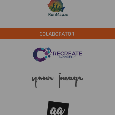
COLABORATORI