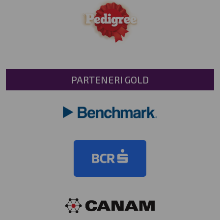
PARTENERI GOLD