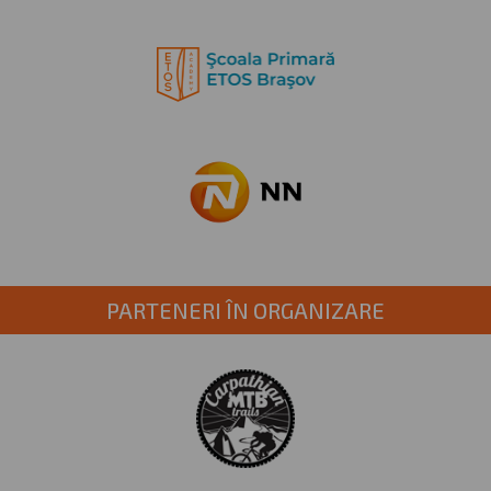
PARTENERI ÎN ORGANIZARE