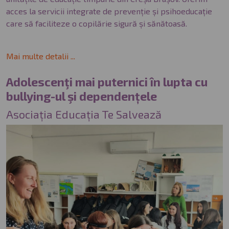
acces la servicii integrate de prevenție și psihoeducație
care să faciliteze o copilărie sigură și sănătoasă.
Mai multe detalii ...
Adolescenţi mai puternici în lupta cu
bullying-ul şi dependențele
Asociația Educația Te Salvează