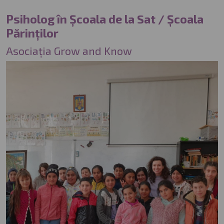
Psiholog în Școala de la Sat / Școala
Părinților
Asociația Grow and Know