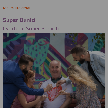
Mai multe detalii ...
Super Bunici
Cvartetul Super Bunicilor