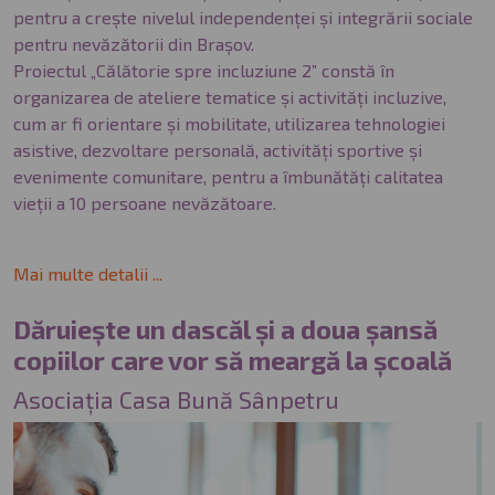
pentru a crește nivelul independenței și integrării sociale
pentru nevăzătorii din Brașov.
Proiectul „Călătorie spre incluziune 2” constă în
organizarea de ateliere tematice și activități incluzive,
cum ar fi orientare și mobilitate, utilizarea tehnologiei
asistive, dezvoltare personală, activități sportive și
evenimente comunitare, pentru a îmbunătăți calitatea
vieții a 10 persoane nevăzătoare.
Mai multe detalii ...
Dăruiește un dascăl și a doua șansă
copiilor care vor să meargă la școală
Asociația Casa Bună Sânpetru