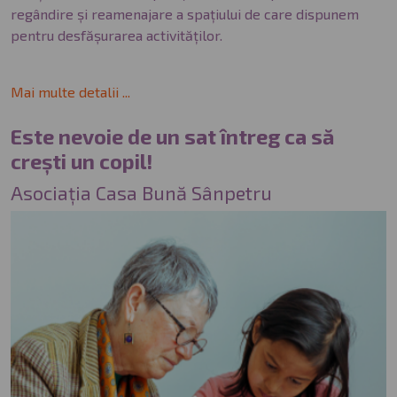
regândire și reamenajare a spațiului de care dispunem
pentru desfășurarea activităților.
Mai multe detalii ...
Este nevoie de un sat întreg ca să
crești un copil!
Asociația Casa Bună Sânpetru