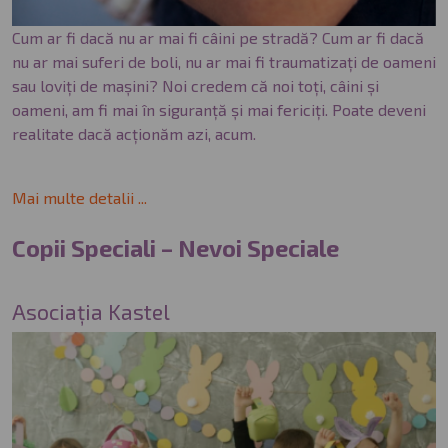
Cum ar fi dacă nu ar mai fi câini pe stradă? Cum ar fi dacă
nu ar mai suferi de boli, nu ar mai fi traumatizați de oameni
sau loviți de mașini? Noi credem că noi toți, câini și
oameni, am fi mai în siguranță și mai fericiți. Poate deveni
realitate dacă acționăm azi, acum.
Mai multe detalii ...
Copii Speciali – Nevoi Speciale
Asociația Kastel