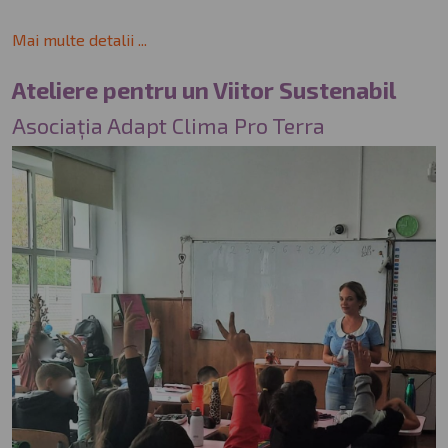
Mai multe detalii ...
Ateliere pentru un Viitor Sustenabil
Asociația Adapt Clima Pro Terra