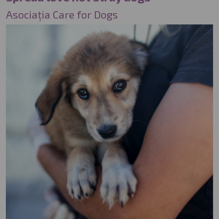
Asociația Care for Dogs