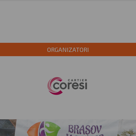
ORGANIZATORI