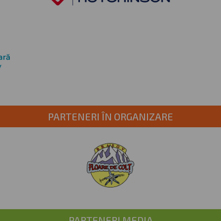
PARTENERI ÎN ORGANIZARE
PARTENERI MEDIA