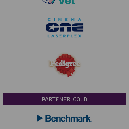
PARTENERI GOLD