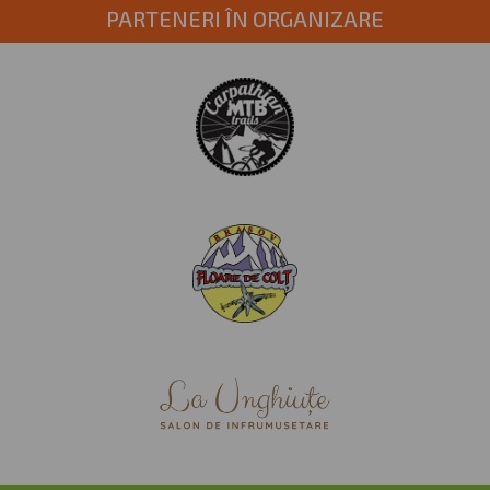
PARTENERI ÎN ORGANIZARE