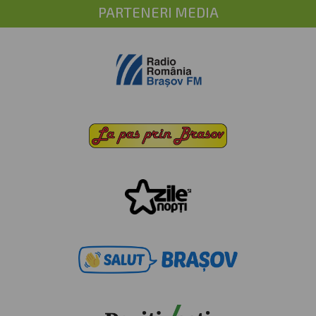
PARTENERI MEDIA