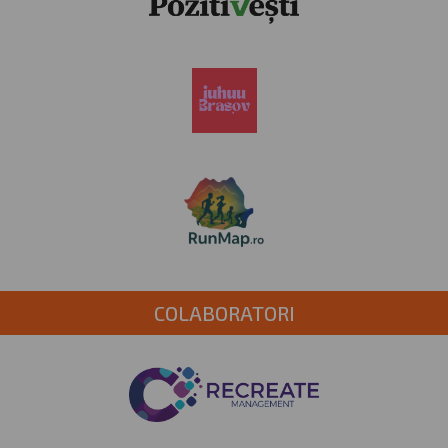
COLABORATORI