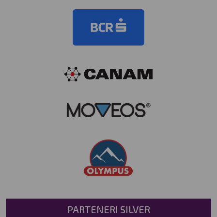
PARTENERI SILVER